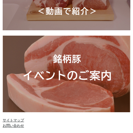
サイトマップ
お問い合わせ